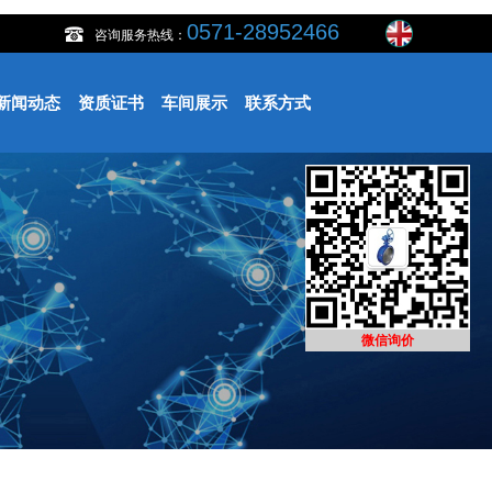
0571-28952466
咨询服务热线：
新闻动态
资质证书
车间展示
联系方式
微信询价