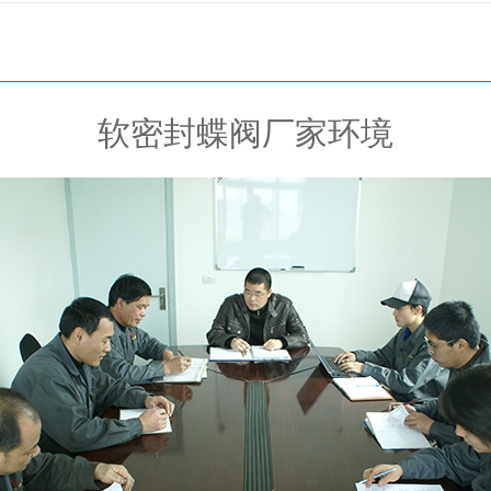
软密封蝶阀厂家环境