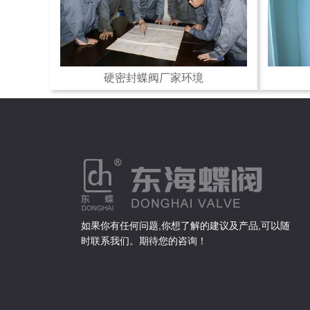
硬密封蝶阀厂家环境
如果你有任何问题,你想了解的建议及产品,可以随
时联系我们。期待您的咨询！